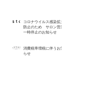
コロナウイルス感染拡大
防止のため サロン営業
一時停止のお知らせ
消費税率増税に伴うお知
らせ