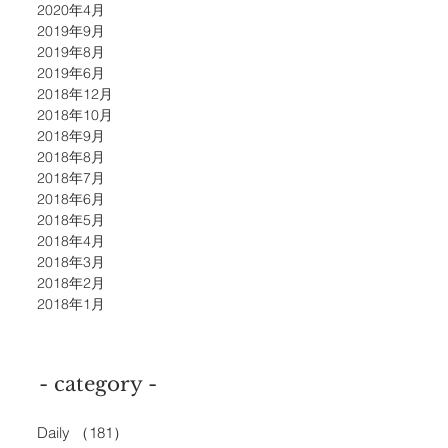
2020年4月
2019年9月
2019年8月
2019年6月
2018年12月
2018年10月
2018年9月
2018年8月
2018年7月
2018年6月
2018年5月
2018年4月
2018年3月
2018年2月
2018年1月
- category -
Daily
（181）
181件の記事