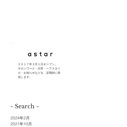
​２０１７年３月１日オープン。
サロンワーク・日常・ヘアスタイ
ル・お知らせなどを、定期的に発
信します。
- Search -
2024年2月
2021年10月