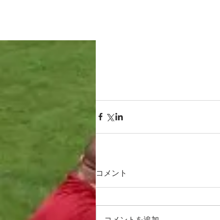
コメント
コメントを追加…