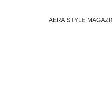
AERA STYLE MAGAZI