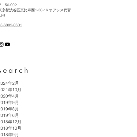
〒 150-0021
東京都渋谷区恵比寿西1-30-16 オアシス代官
山4F
03-6809-0601
search
2024年2月
2021年10月
2020年4月
2019年9月
2019年8月
2019年6月
2018年12月
2018年10月
2018年9月