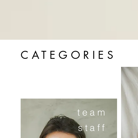
CATEGORIES
team
staff