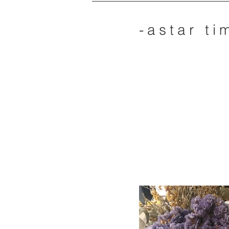
-astar ti