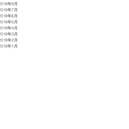
2018年8月
2018年7月
2018年6月
2018年5月
2018年4月
2018年3月
2018年2月
2018年1月