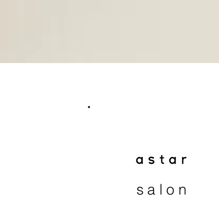
salon