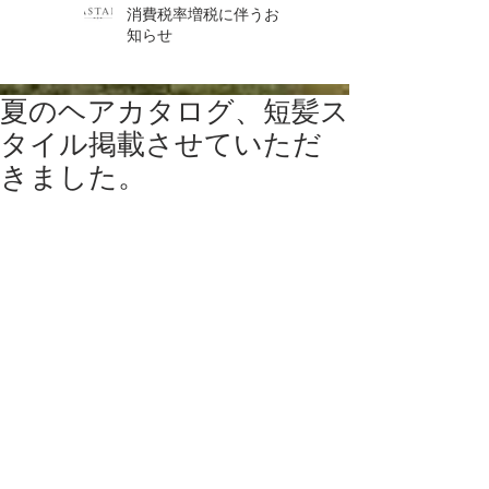
消費税率増税に伴うお
知らせ
夏のヘアカタログ、短髪ス
タイル掲載させていただ
きました。