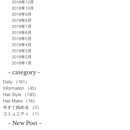
2018年12月
2018年10月
2018年9月
2018年8月
2018年7月
2018年6月
2018年5月
2018年4月
2018年3月
2018年2月
2018年1月
- category -
Daily
（181）
181件の記事
Information
（45）
45件の記事
Hair Style
（130）
130件の記事
Hair Make
（16）
16件の記事
今すぐ始める
（2）
2件の記事
コミュニティ
（1）
1件の記事
- New Post -