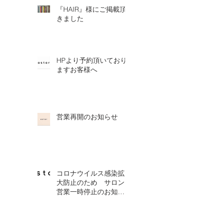
『HAIR』様にご掲載頂
きました
HPより予約頂いており
ますお客様へ
営業再開のお知らせ
コロナウイルス感染拡
大防止のため サロン
営業一時停止のお知ら
せ