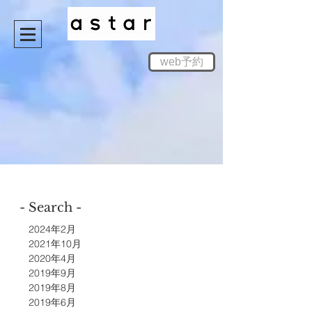
web予約
- Search -
2024年2月
2021年10月
2020年4月
2019年9月
2019年8月
2019年6月