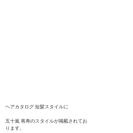
ヘアカタログ 短髪スタイルに
五十嵐 将寿のスタイルが掲載されてお
ります。