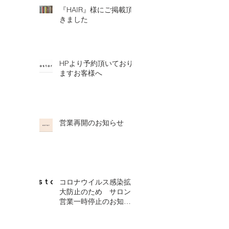
『HAIR』様にご掲載頂
きました
HPより予約頂いており
ますお客様へ
営業再開のお知らせ
コロナウイルス感染拡
大防止のため サロン
営業一時停止のお知ら
せ