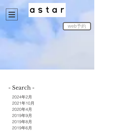
web予約
- Search -
2024年2月
2021年10月
2020年4月
2019年9月
2019年8月
2019年6月