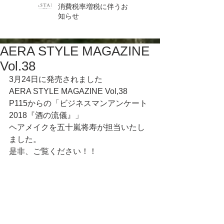
消費税率増税に伴うお
知らせ
AERA STYLE MAGAZINE
Vol.38
3月24日に発売されました
AERA STYLE MAGAZINE Vol,38
P115からの「ビジネスマンアンケート
2018『酒の流儀』」
ヘアメイクを五十嵐将寿が担当いたし
ました。
是非、ご覧ください！！