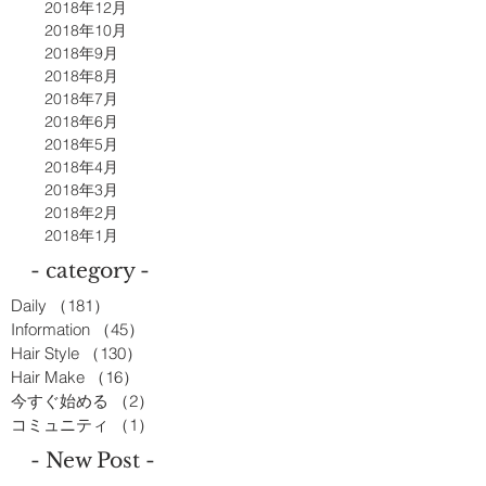
2018年12月
2018年10月
2018年9月
2018年8月
2018年7月
2018年6月
2018年5月
2018年4月
2018年3月
2018年2月
2018年1月
- category -
Daily
（181）
181件の記事
Information
（45）
45件の記事
Hair Style
（130）
130件の記事
Hair Make
（16）
16件の記事
今すぐ始める
（2）
2件の記事
コミュニティ
（1）
1件の記事
- New Post -