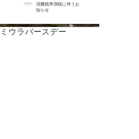
消費税率増税に伴うお
知らせ
ミウラバースデー