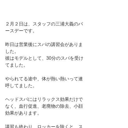
２月２日は、スタッフの三浦大義のバ
ースデーです。
昨日は営業後にスパの講習会がありま
した。
彼はモデルとして、30分のスパを受け
てました。
やられてる途中、体が熱い熱いって連
呼してました。
ヘッドスパにはリラックス効果だけで
なく、血行促進、老廃物の除去、小顔
効果があります。
講習も終わり、ロッカーを除くと、ス