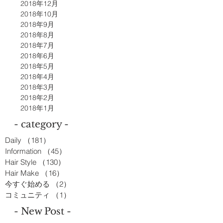
2018年12月
2018年10月
2018年9月
2018年8月
2018年7月
2018年6月
2018年5月
2018年4月
2018年3月
2018年2月
2018年1月
- category -
Daily
（181）
181件の記事
Information
（45）
45件の記事
Hair Style
（130）
130件の記事
Hair Make
（16）
16件の記事
今すぐ始める
（2）
2件の記事
コミュニティ
（1）
1件の記事
- New Post -