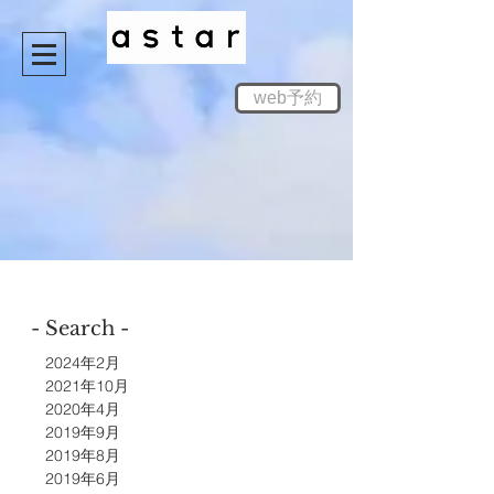
web予約
- Search -
2024年2月
2021年10月
2020年4月
2019年9月
2019年8月
2019年6月