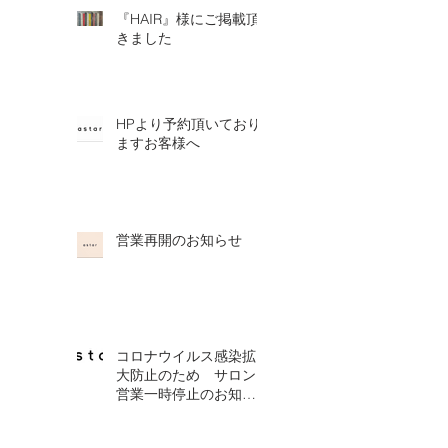
『HAIR』様にご掲載頂
きました
HPより予約頂いており
ますお客様へ
営業再開のお知らせ
コロナウイルス感染拡
大防止のため サロン
営業一時停止のお知ら
せ