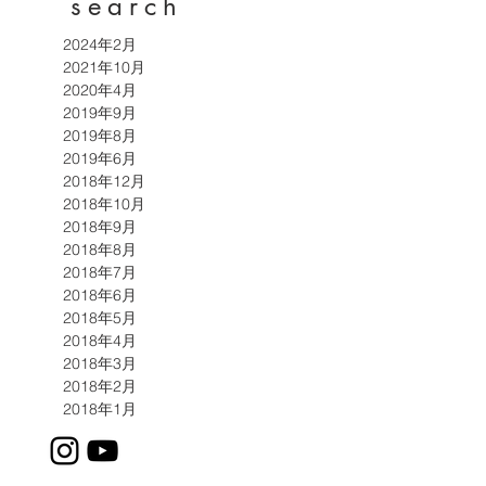
search
2024年2月
2021年10月
2020年4月
2019年9月
2019年8月
2019年6月
2018年12月
2018年10月
2018年9月
2018年8月
2018年7月
2018年6月
2018年5月
2018年4月
2018年3月
2018年2月
2018年1月