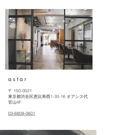
astar
〒
150-0021
東京都渋谷区恵比寿西1-30-16 オアシス代
官山4F
03-6809-0601