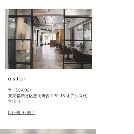
astar
〒
150-0021
東京都渋谷区恵比寿西1-30-16 オアシス代
官山4F
03-6809-0601