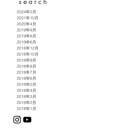
search
2024年2月
2021年10月
2020年4月
2019年9月
2019年8月
2019年6月
2018年12月
2018年10月
2018年9月
2018年8月
2018年7月
2018年6月
2018年5月
2018年4月
2018年3月
2018年2月
2018年1月