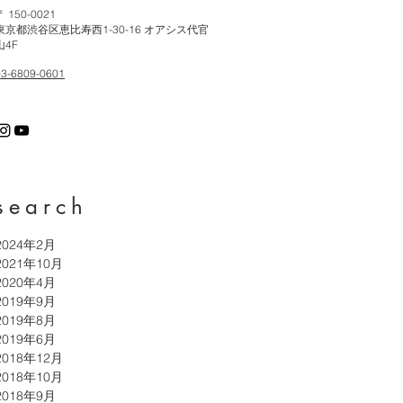
〒 150-0021
東京都渋谷区恵比寿西1-30-16 オアシス代官
山4F
03-6809-0601
search
2024年2月
2021年10月
2020年4月
2019年9月
2019年8月
2019年6月
2018年12月
2018年10月
2018年9月