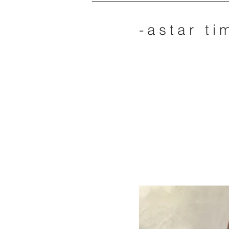
-astar ti