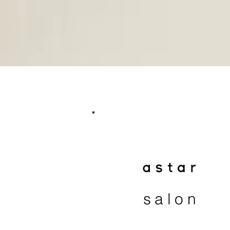
salon