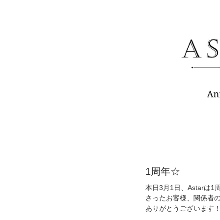
1周年☆
本日3月1日、Astar
さったお客様、関係者の皆様には
ありがとうございます！ ㅤㅤㅤㅤ
ンツーマンスタイルの仕事