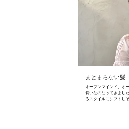
まとまらない髪
オープンマインド、オー
装いなのなってきました。 ヘアスタイルもそれに伴い、
るスタイルにシフトしそ
無理に収まり良くする
ゃないでしょうか？...