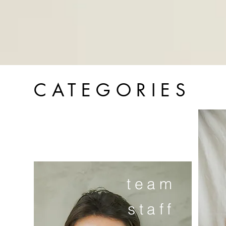
CATEGORIES
team
staff