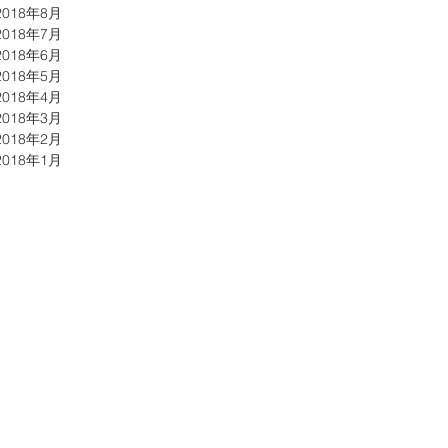
2018年8月
2018年7月
2018年6月
2018年5月
2018年4月
2018年3月
2018年2月
2018年1月