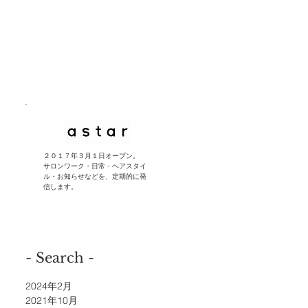
​２０１７年３月１日オープン。
サロンワーク・日常・ヘアスタイ
ル・お知らせなどを、定期的に発
信します。
- Search -
2024年2月
2021年10月