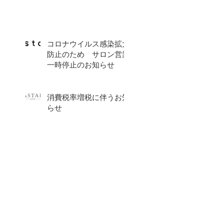
コロナウイルス感染拡大
防止のため サロン営業
一時停止のお知らせ
消費税率増税に伴うお知
らせ