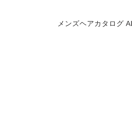
メンズヘアカタログ ALL