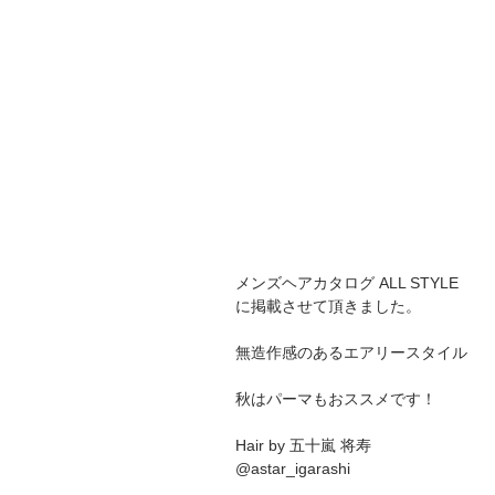
メンズヘアカタログ ALL STYLE 
に掲載させて頂きました。
無造作感のあるエアリースタイル
秋はパーマもおススメです！
Hair by 五十嵐 将寿
@astar_igarashi 