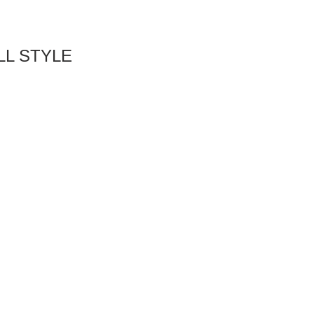
 STYLE