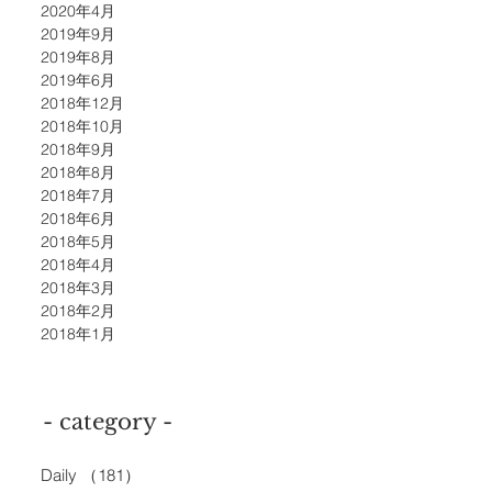
2020年4月
2019年9月
2019年8月
2019年6月
2018年12月
2018年10月
2018年9月
2018年8月
2018年7月
2018年6月
2018年5月
2018年4月
2018年3月
2018年2月
2018年1月
- category -
Daily
（181）
181件の記事