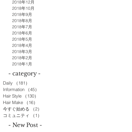
2018年12月
2018年10月
2018年9月
2018年8月
2018年7月
2018年6月
2018年5月
2018年4月
2018年3月
2018年2月
2018年1月
- category -
Daily
（181）
181件の記事
Information
（45）
45件の記事
Hair Style
（130）
130件の記事
Hair Make
（16）
16件の記事
今すぐ始める
（2）
2件の記事
コミュニティ
（1）
1件の記事
- New Post -