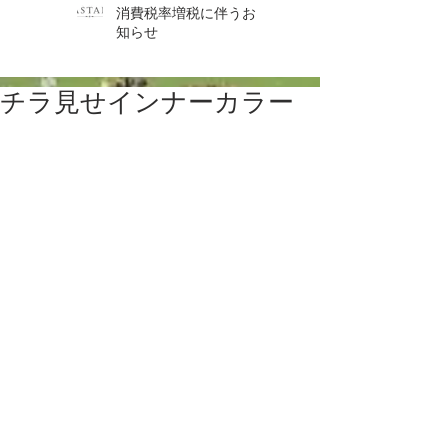
消費税率増税に伴うお
知らせ
チラ見せインナーカラー