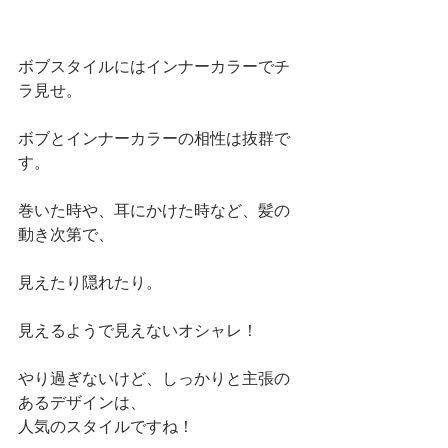
ボブスタイルにはインナーカラーでチ
ラ見せ。
ボブとインナーカラーの相性は抜群で
す。
巻いた時や、耳にかけた時など、髪の
動き次第で、
見えたり隠れたり。
見えるようで見えないオシャレ！
やり過ぎないけど、しっかりと主張の
あるデザインは、
人気のスタイルですね！ 