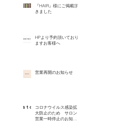
『HAIR』様にご掲載頂
きました
HPより予約頂いており
ますお客様へ
営業再開のお知らせ
コロナウイルス感染拡
大防止のため サロン
営業一時停止のお知ら
せ