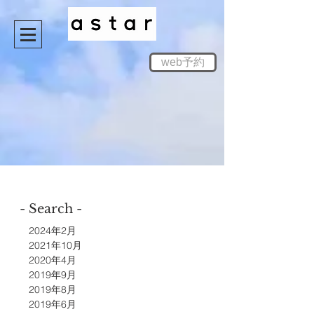
web予約
- Search -
2024年2月
2021年10月
2020年4月
2019年9月
2019年8月
2019年6月