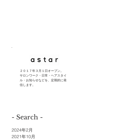
​２０１７年３月１日オープン。
サロンワーク・日常・ヘアスタイ
ル・お知らせなどを、定期的に発
信します。
- Search -
2024年2月
2021年10月