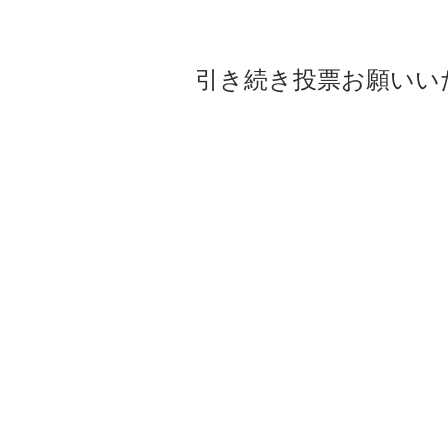
引き続き投票お願いい