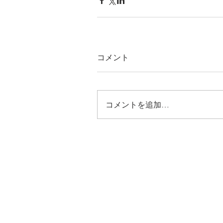
コメント
コメントを追加…