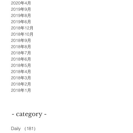
2020年4月
2019年9月
2019年8月
2019年6月
2018年12月
2018年10月
2018年9月
2018年8月
2018年7月
2018年6月
2018年5月
2018年4月
2018年3月
2018年2月
2018年1月
- category -
Daily
（181）
181件の記事