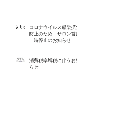
コロナウイルス感染拡大
防止のため サロン営業
一時停止のお知らせ
消費税率増税に伴うお知
らせ