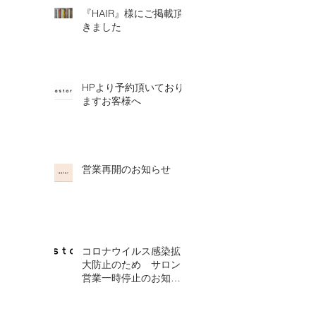
『HAIR』様にご掲載頂
きました
HPより予約頂いており
ますお客様へ
営業再開のお知らせ
コロナウイルス感染拡
大防止のため サロン
営業一時停止のお知ら
せ