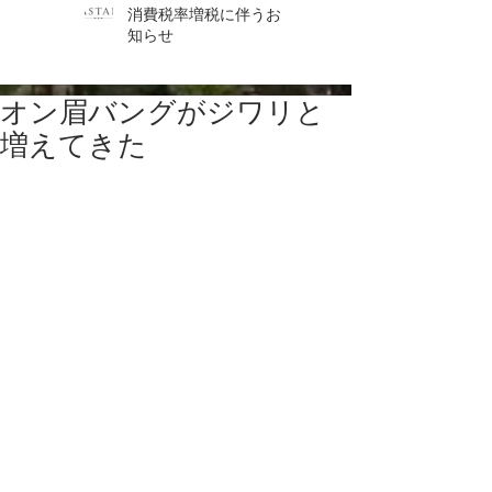
消費税率増税に伴うお
知らせ
オン眉バングがジワリと
増えてきた