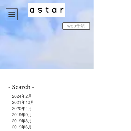
web予約
- Search -
2024年2月
2021年10月
2020年4月
2019年9月
2019年8月
2019年6月