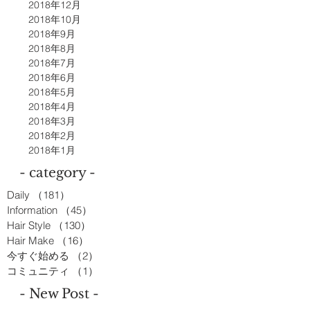
2018年12月
2018年10月
2018年9月
2018年8月
2018年7月
2018年6月
2018年5月
2018年4月
2018年3月
2018年2月
2018年1月
- category -
Daily
（181）
181件の記事
Information
（45）
45件の記事
Hair Style
（130）
130件の記事
Hair Make
（16）
16件の記事
今すぐ始める
（2）
2件の記事
コミュニティ
（1）
1件の記事
- New Post -