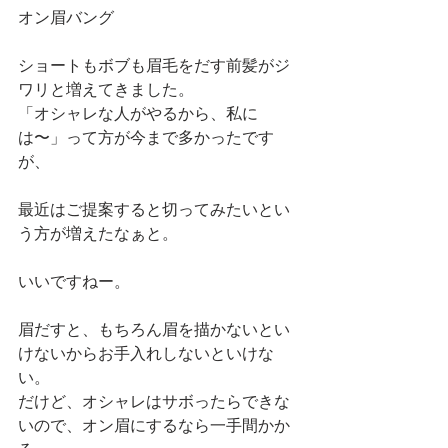
オン眉バング
ショートもボブも眉毛をだす前髪がジ
ワリと増えてきました。
「オシャレな人がやるから、私に
は〜」って方が今まで多かったです
が、
最近はご提案すると切ってみたいとい
う方が増えたなぁと。
いいですねー。
眉だすと、もちろん眉を描かないとい
けないからお手入れしないといけな
い。
だけど、オシャレはサボったらできな
いので、オン眉にするなら一手間かか