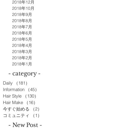
2018年12月
2018年10月
2018年9月
2018年8月
2018年7月
2018年6月
2018年5月
2018年4月
2018年3月
2018年2月
2018年1月
- category -
Daily
（181）
181件の記事
Information
（45）
45件の記事
Hair Style
（130）
130件の記事
Hair Make
（16）
16件の記事
今すぐ始める
（2）
2件の記事
コミュニティ
（1）
1件の記事
- New Post -