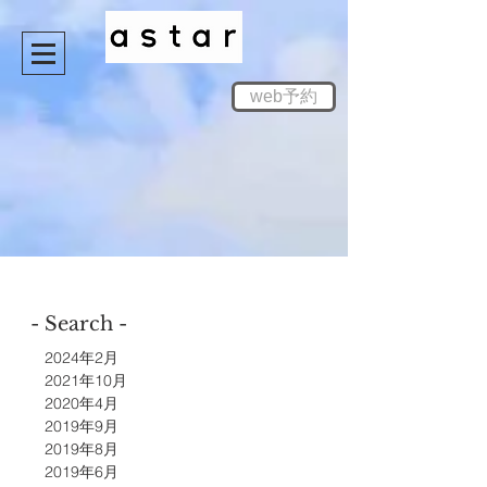
web予約
- Search -
2024年2月
2021年10月
2020年4月
2019年9月
2019年8月
2019年6月