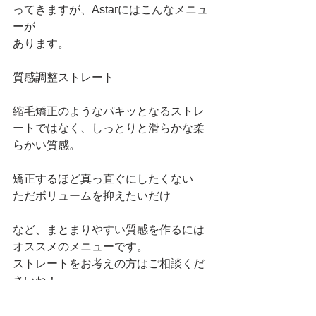
ってきますが、Astarにはこんなメニュ
ーが
あります。
質感調整ストレート
縮毛矯正のようなパキッとなるストレ
ートではなく、しっとりと滑らかな柔
らかい質感。
矯正するほど真っ直ぐにしたくない
ただボリュームを抑えたいだけ
など、まとまりやすい質感を作るには
オススメのメニューです。
ストレートをお考えの方はご相談くだ
さいね！ 