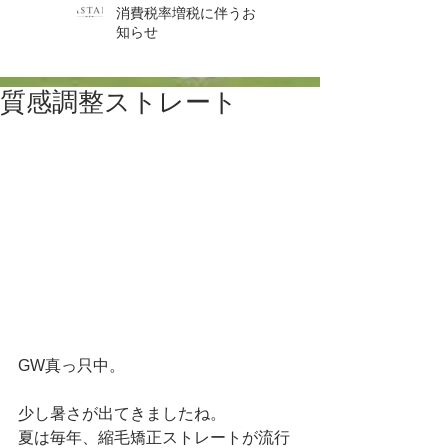
消費税率増税に伴うお
知らせ
質感調整ストレート
GW真っ只中。
少し暑さが出てきましたね。
夏は毎年、縮毛矯正ストレートが流行