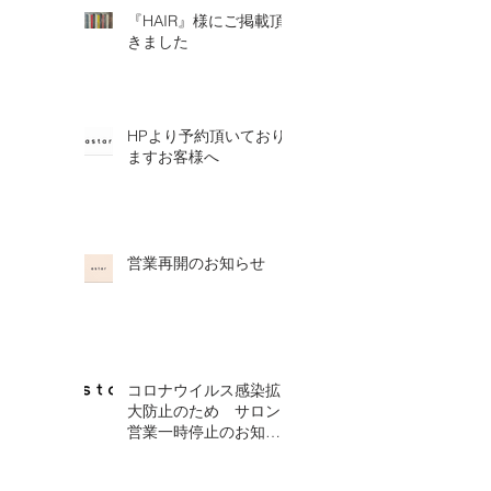
『HAIR』様にご掲載頂
きました
HPより予約頂いており
ますお客様へ
営業再開のお知らせ
コロナウイルス感染拡
大防止のため サロン
営業一時停止のお知ら
せ