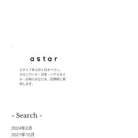
​２０１７年３月１日オープン。
サロンワーク・日常・ヘアスタイ
ル・お知らせなどを、定期的に発
信します。
- Search -
2024年2月
2021年10月