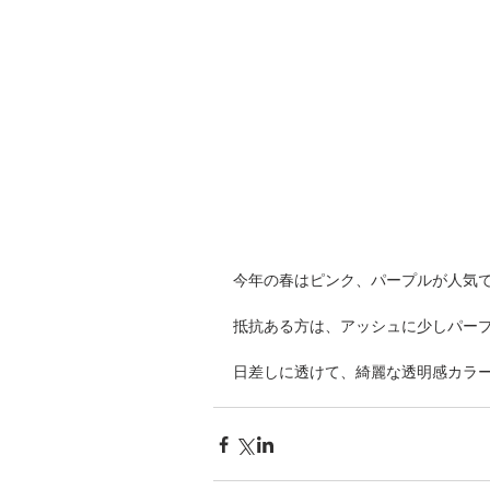
今年の春はピンク、パープルが人気
抵抗ある方は、アッシュに少しパー
日差しに透けて、綺麗な透明感カラー