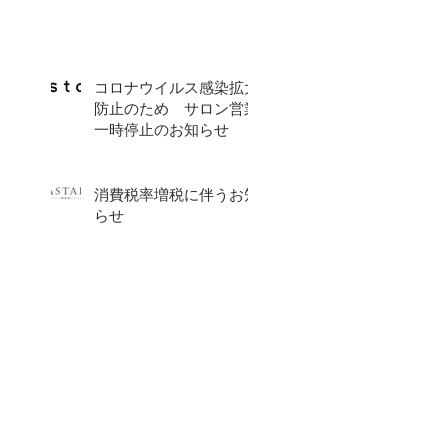
コロナウイルス感染拡大
防止のため サロン営業
一時停止のお知らせ
消費税率増税に伴うお知
らせ