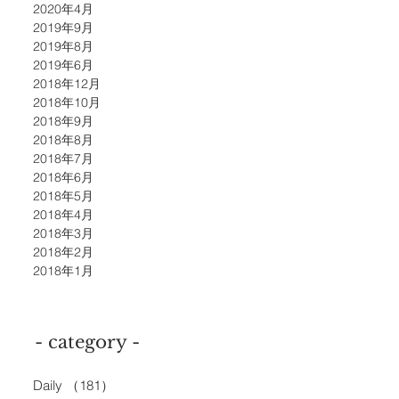
2020年4月
2019年9月
2019年8月
2019年6月
2018年12月
2018年10月
2018年9月
2018年8月
2018年7月
2018年6月
2018年5月
2018年4月
2018年3月
2018年2月
2018年1月
- category -
Daily
（181）
181件の記事