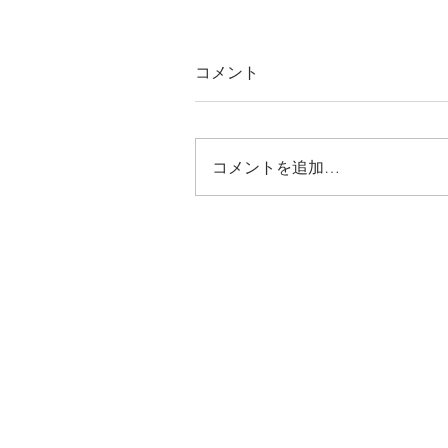
コメント
コメントを追加…