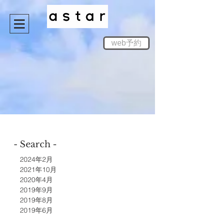
web予約
- Search -
2024年2月
2021年10月
2020年4月
2019年9月
2019年8月
2019年6月