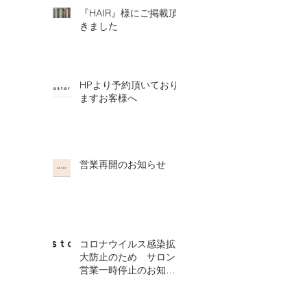
『HAIR』様にご掲載頂
きました
HPより予約頂いており
ますお客様へ
営業再開のお知らせ
コロナウイルス感染拡
大防止のため サロン
営業一時停止のお知ら
せ