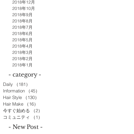
2018年12月
2018年10月
2018年9月
2018年8月
2018年7月
2018年6月
2018年5月
2018年4月
2018年3月
2018年2月
2018年1月
- category -
Daily
（181）
181件の記事
Information
（45）
45件の記事
Hair Style
（130）
130件の記事
Hair Make
（16）
16件の記事
今すぐ始める
（2）
2件の記事
コミュニティ
（1）
1件の記事
- New Post -