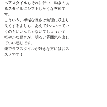
ヘアスタイルもそれに伴い、動きのあ
るスタイルにシフトしそうな季節で
す。
こういう、半端な長さは無理に収まり
良くするよりも、あえて外ハネってい
うのもいいんじゃないでしょうか？
軽やかな動きが、明るい雰囲気を出し
ていい感じです。
楽でラフスタイルが好きな方にはおス
スメです！ 
コメント