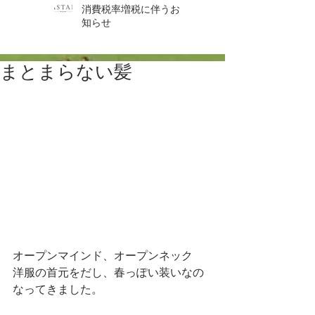
消費税率増税に伴うお
知らせ
まとまらない髪
オープンマインド、オープンネック
洋服の首元をだし、春っぽい装いなの
なってきました。