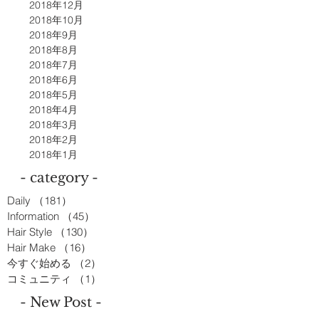
2018年12月
2018年10月
2018年9月
2018年8月
2018年7月
2018年6月
2018年5月
2018年4月
2018年3月
2018年2月
2018年1月
- category -
Daily
（181）
181件の記事
Information
（45）
45件の記事
Hair Style
（130）
130件の記事
Hair Make
（16）
16件の記事
今すぐ始める
（2）
2件の記事
コミュニティ
（1）
1件の記事
- New Post -