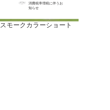
消費税率増税に伴うお
知らせ
スモークカラーショート