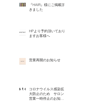
『HAIR』様にご掲載頂
きました
HPより予約頂いており
ますお客様へ
営業再開のお知らせ
コロナウイルス感染拡
大防止のため サロン
営業一時停止のお知ら
せ