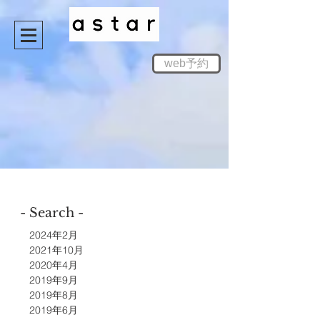
web予約
- Search -
2024年2月
2021年10月
2020年4月
2019年9月
2019年8月
2019年6月