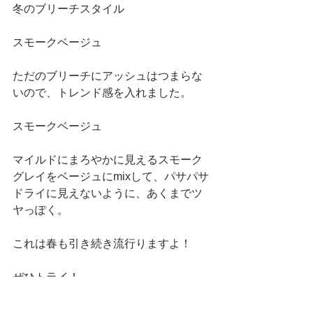
冬のブリーチスタイル
スモークベージュ
ただのブリーチにアッシュはつまらな
いので、トレンド感を入れました。
スモークベージュ
マイルドにまろやかに見えるスモーク
グレイをベージュにmixして、パサパサ
ドライに見えないように、あくまでツ
ヤっぽく。
これは春も引き続き流行りますよ！
ぜひトライ！ 